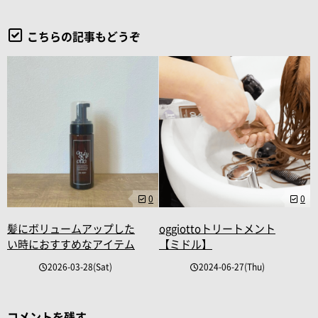
こちらの記事もどうぞ
0
0
髪にボリュームアップした
oggiottoトリートメント
い時におすすめなアイテム
【ミドル】
2026-03-28(Sat)
2024-06-27(Thu)
コメントを残す