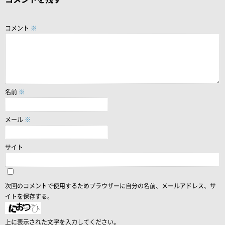
コメント
※
名前
※
メール
※
サイト
次回のコメントで使用するためブラウザーに自分の名前、メールアドレス、サ
イトを保存する。
上に表示された文字を入力してください。