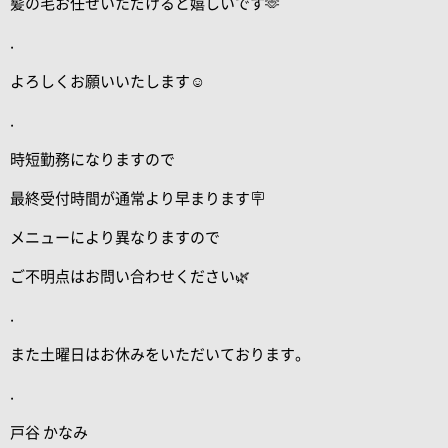
髪の毛お任せいただけると嬉しいです🫶
.
よろしくお願いいたします☺️
.
時短勤務になりますので
最終受付時間が通常より早まります🪧
メニューにより異なりますので
ご不明点はお問い合わせください🌿
.
また土曜日はお休みをいただいております。
.
戸谷 かなみ