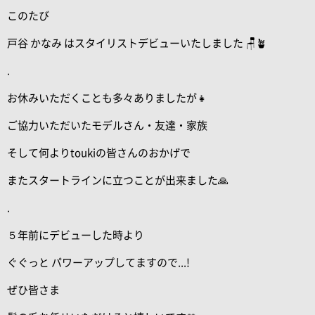
このたび
戸谷 かなみ はスタイリストデビューいたしました 🪑🪴
.
お休みいただくことも多々ありましたが👧
ご協力いただいたモデルさん・友達・家族
そして何よりtoukiの皆さんのおかげで
またスタートラインに立つことが出来ました🙏
.
５年前にデビューした時より
ぐぐっと パワーアップしてますので...!
ぜひ皆さま