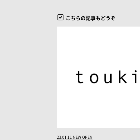
こちらの記事もどうぞ
23.01.11 NEW OPEN