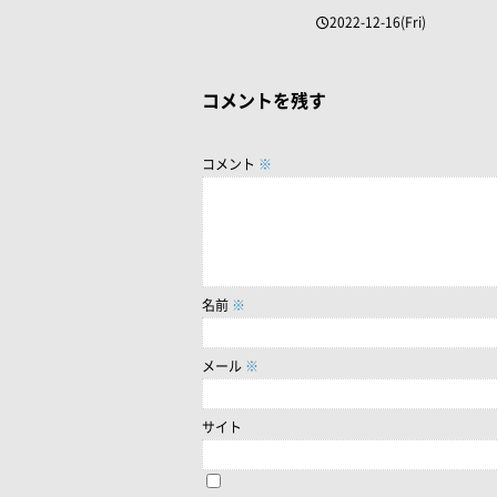
2022-12-16(Fri)
コメントを残す
コメント
※
名前
※
メール
※
サイト