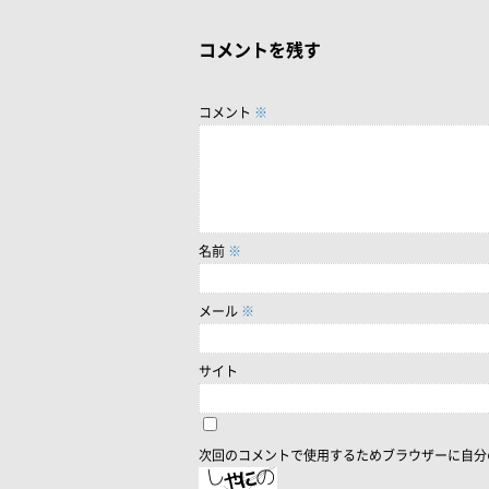
コメントを残す
コメント
※
名前
※
メール
※
サイト
次回のコメントで使用するためブラウザーに自分