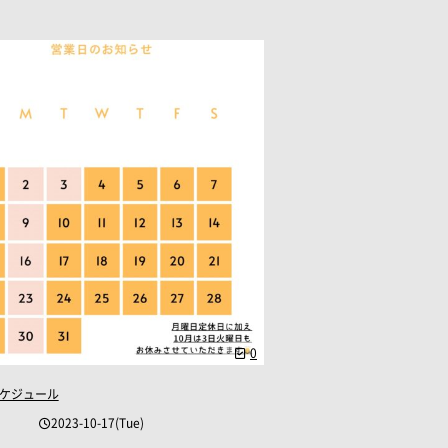
0
ケジュール
2023-10-17(Tue)