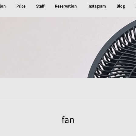
lon
Price
Staff
Reservation
Instagram
Blog
fan