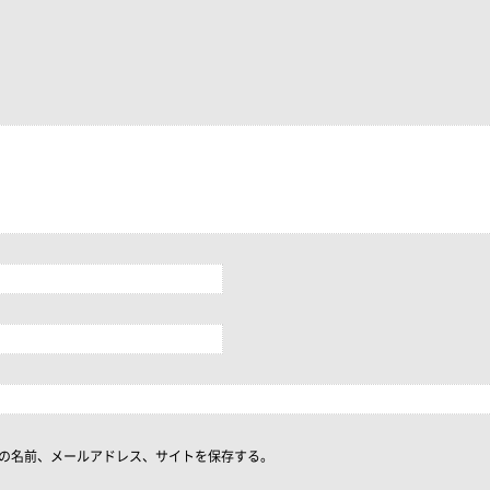
の名前、メールアドレス、サイトを保存する。