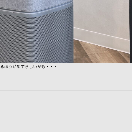
るほうがめずらしいかも・・・