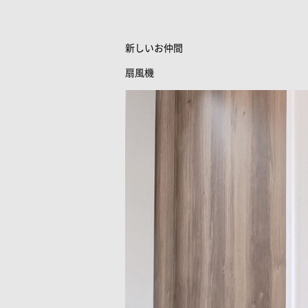
新しいお仲間
扇風機