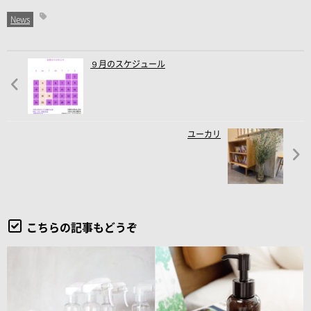
News
９月のスケジュール
ユーカリ
こちらの記事もどうぞ