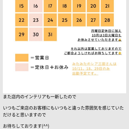
また店内のインテリアも一新したので
いつもご来店のお客様にもいつもと違った雰囲気を感じていた
だけると思いますので
お待ちしております(^^)