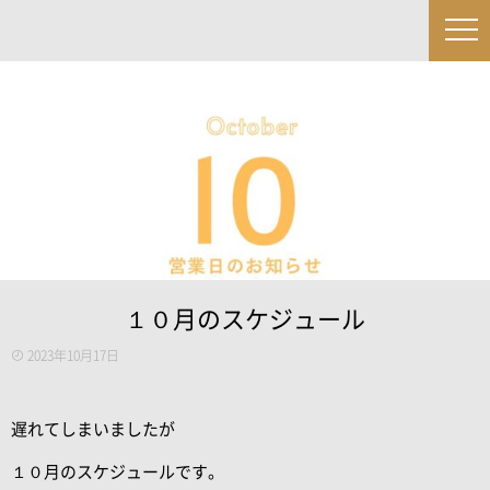
１０月のスケジュール
2023年10月17日
遅れてしまいましたが
１０月のスケジュールです。