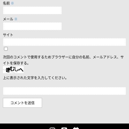
名前
※
メール
※
サイト
次回のコメントで使用するためブラウザーに自分の名前、メールアドレス、サ
イトを保存する。
上に表示された文字を入力してください。